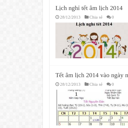
Lịch nghỉ tết âm lịch 2014
28/12/2013
Chia sẻ
0
Tết âm lịch 2014 vào ngày n
28/12/2013
Chia sẻ
0