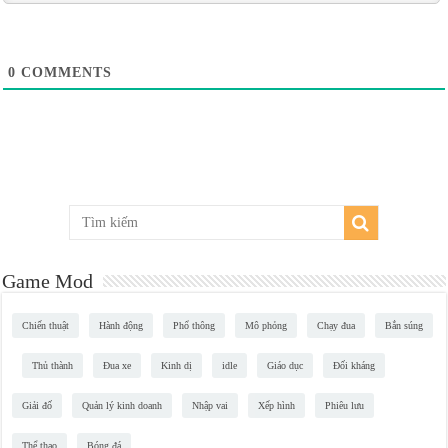
0
COMMENTS
Game Mod
Chiến thuật
Hành động
Phổ thông
Mô phỏng
Chạy đua
Bắn súng
Thủ thành
Đua xe
Kinh dị
idle
Giáo dục
Đối kháng
Giải đố
Quản lý kinh doanh
Nhập vai
Xếp hình
Phiêu lưu
Thể thao
Bóng đá