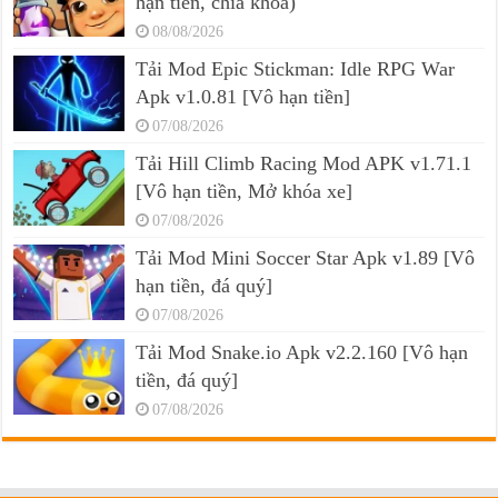
hạn tiền, chìa khóa)
08/08/2026
Tải Mod Epic Stickman: Idle RPG War
Apk v1.0.81 [Vô hạn tiền]
07/08/2026
Tải Hill Climb Racing Mod APK v1.71.1
[Vô hạn tiền, Mở khóa xe]
07/08/2026
Tải Mod Mini Soccer Star Apk v1.89 [Vô
hạn tiền, đá quý]
07/08/2026
Tải Mod Snake.io Apk v2.2.160 [Vô hạn
tiền, đá quý]
07/08/2026