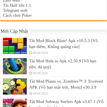
Zalo Web
Tải Half life 1.1
Telegram web
Cách chơi Poker
Mới Cập Nhật
Tải Mod Block Blast! Apk v10.5.3 [Vô
hạn điểm, Không quảng cáo]
08/08/2026
Tải Mod Hole.io Apk v2.50.9 [Vô hạn
tiền, đá quý]
08/08/2026
Tải Mod Plants vs. Zombies™ 3: Evolved
APK [Vô hạn mặt trời, Menu] v30.3.9
08/08/2026
Tải Mod Subway Surfers Apk v3.67.1 (Vô