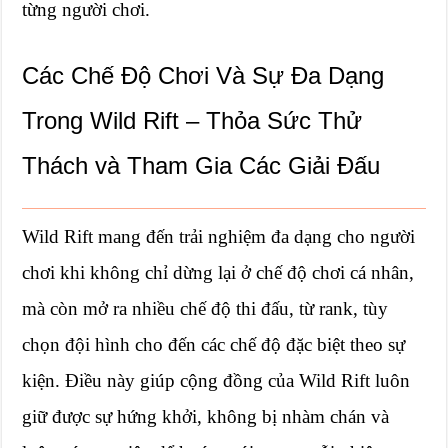
từng người chơi.
Các Chế Độ Chơi Và Sự Đa Dạng
Trong Wild Rift – Thỏa Sức Thử
Thách và Tham Gia Các Giải Đấu
Wild Rift mang đến trải nghiệm đa dạng cho người
chơi khi không chỉ dừng lại ở chế độ chơi cá nhân,
mà còn mở ra nhiều chế độ thi đấu, từ rank, tùy
chọn đội hình cho đến các chế độ đặc biệt theo sự
kiện. Điều này giúp cộng đồng của Wild Rift luôn
giữ được sự hứng khởi, không bị nhàm chán và