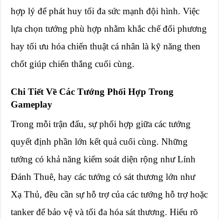
hợp lý để phát huy tối đa sức mạnh đội hình. Việc
lựa chọn tướng phù hợp nhằm khắc chế đối phương
hay tối ưu hóa chiến thuật cá nhân là kỹ năng then
chốt giúp chiến thắng cuối cùng.
Chi Tiết Về Các Tướng Phối Hợp Trong
Gameplay
Trong mỗi trận đấu, sự phối hợp giữa các tướng
quyết định phần lớn kết quả cuối cùng. Những
tướng có khả năng kiểm soát diện rộng như Lính
Đánh Thuê, hay các tướng có sát thương lớn như
Xạ Thủ, đều cần sự hỗ trợ của các tướng hỗ trợ hoặc
tanker để bảo vệ và tối đa hóa sát thương. Hiểu rõ