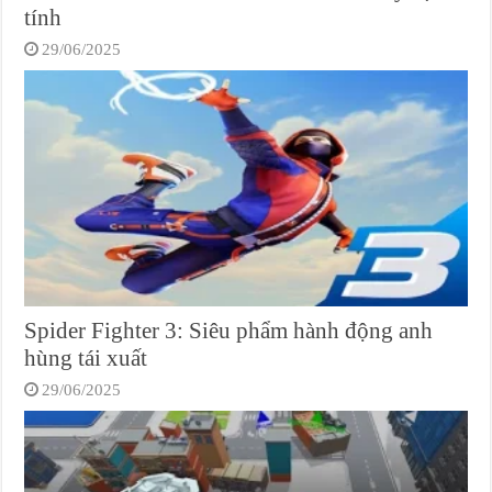
tính
29/06/2025
Spider Fighter 3: Siêu phẩm hành động anh
hùng tái xuất
29/06/2025