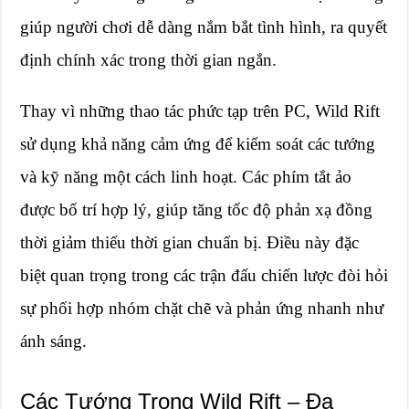
giúp người chơi dễ dàng nắm bắt tình hình, ra quyết
định chính xác trong thời gian ngắn.
Thay vì những thao tác phức tạp trên PC, Wild Rift
sử dụng khả năng cảm ứng để kiểm soát các tướng
và kỹ năng một cách linh hoạt. Các phím tắt ảo
được bố trí hợp lý, giúp tăng tốc độ phản xạ đồng
thời giảm thiểu thời gian chuẩn bị. Điều này đặc
biệt quan trọng trong các trận đấu chiến lược đòi hỏi
sự phối hợp nhóm chặt chẽ và phản ứng nhanh như
ánh sáng.
Các Tướng Trong Wild Rift – Đa