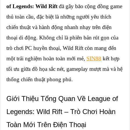
of Legends: Wild Rift
đã gây bão cộng đồng game
thủ toàn cầu, đặc biệt là những người yêu thích
chiến thuật và hành động nhanh nhạy trên điện
thoại di động. Không chỉ là phiên bản rút gọn của
trò chơi PC huyền thoại, Wild Rift còn mang đến
một trải nghiệm hoàn toàn mới mẻ,
SIN88
kết hợp
tối ưu giữa đồ họa sắc nét, gameplay mượt mà và hệ
thống chiến thuật phong phú.
Giới Thiệu Tổng Quan Về League of
Legends: Wild Rift – Trò Chơi Hoàn
Toàn Mới Trên Điện Thoại