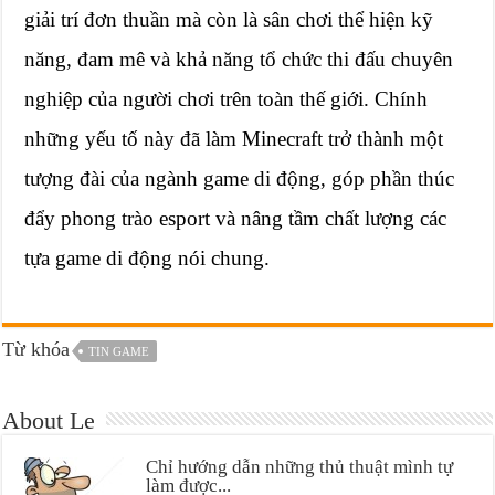
giải trí đơn thuần mà còn là sân chơi thể hiện kỹ
năng, đam mê và khả năng tổ chức thi đấu chuyên
nghiệp của người chơi trên toàn thế giới. Chính
những yếu tố này đã làm Minecraft trở thành một
tượng đài của ngành game di động, góp phần thúc
đẩy phong trào esport và nâng tầm chất lượng các
tựa game di động nói chung.
Từ khóa
TIN GAME
About Le
Chỉ hướng dẫn những thủ thuật mình tự
làm được...