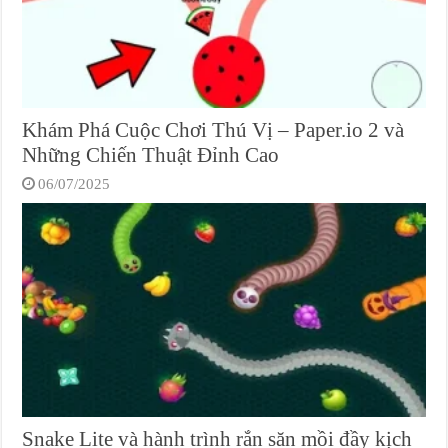
Khám Phá Cuộc Chơi Thú Vị – Paper.io 2 và
Những Chiến Thuật Đỉnh Cao
06/07/2025
Snake Lite và hành trình rắn săn mồi đầy kịch