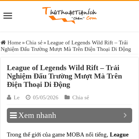
Home
»
Chia sẻ
»
League of Legends Wild Rift – Trải
Nghiệm Đấu Trường Mượt Mà Trên Điện Thoại Di Động
League of Legends Wild Rift – Trải
Nghiệm Đấu Trường Mượt Mà Trên
Điện Thoại Di Động
Le
05/05/2026
Chia sẻ
Xem nhanh
Trong thế giới của game MOBA nổi tiếng,
League