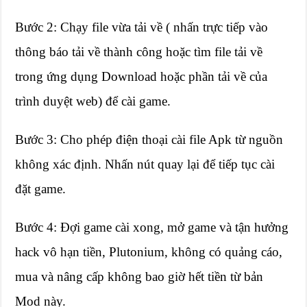
Bước 2: Chạy file vừa tải về ( nhấn trực tiếp vào
thông báo tải về thành công hoặc tìm file tải về
trong ứng dụng Download hoặc phần tải về của
trình duyệt web) để cài game.
Bước 3: Cho phép điện thoại cài file Apk từ nguồn
không xác định. Nhấn nút quay lại để tiếp tục cài
đặt game.
Bước 4: Đợi game cài xong, mở game và tận hưởng
hack vô hạn tiền, Plutonium, không có quảng cáo,
mua và nâng cấp không bao giờ hết tiền từ bản
Mod này.