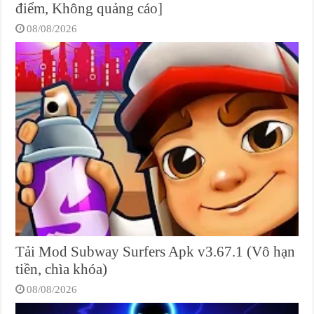
điểm, Không quảng cáo]
08/08/2026
Tải Mod Subway Surfers Apk v3.67.1 (Vô hạn
tiền, chìa khóa)
08/08/2026