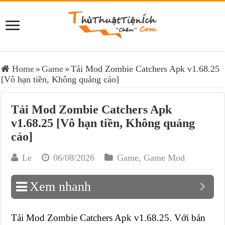
Home
»
Game
»
Tải Mod Zombie Catchers Apk v1.68.25
[Vô hạn tiền, Không quảng cáo]
Tải Mod Zombie Catchers Apk
v1.68.25 [Vô hạn tiền, Không quảng
cáo]
Le
06/08/2026
Game
,
Game Mod
Xem nhanh
Tải Mod Zombie Catchers Apk v1.68.25. Với bản