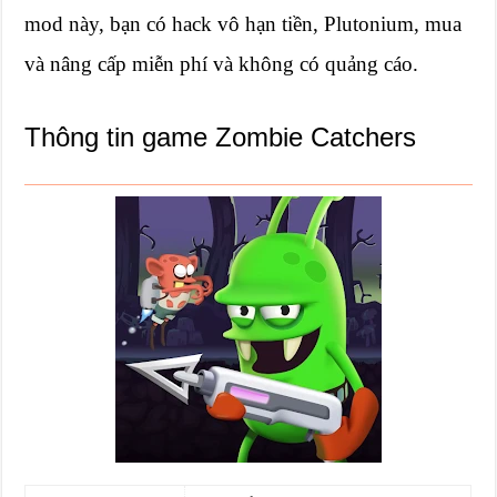
mod này, bạn có hack vô hạn tiền, Plutonium, mua
và nâng cấp miễn phí và không có quảng cáo.
Thông tin game Zombie Catchers