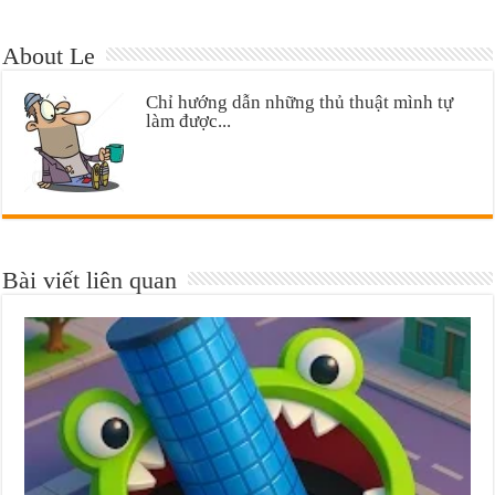
About Le
Chỉ hướng dẫn những thủ thuật mình tự
làm được...
Bài viết liên quan