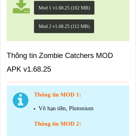
Mod 1 v1.68.25 (102 MB)
Mod 2 v1.68.25 (112 MB)
Thông tin Zombie Catchers MOD
APK v1.68.25
Thông tin MOD 1:
Vô hạn tiền, Plutonium
Thông tin MOD 2: