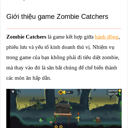
Giới thiệu game Zombie Catchers
Zombie Catchers
là game kết hợp giữa
hành động
,
phiêu lưu và yếu tố kinh doanh thú vị. Nhiệm vụ
trong game của bạn không phải đi tiêu diệt zombie,
mà thay vào đó là săn bắt chúng để chế biến thành
các món ăn hấp dẫn.