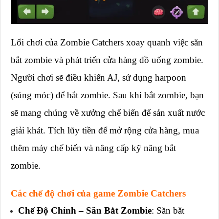
Lối chơi của Zombie Catchers xoay quanh việc săn
bắt zombie và phát triển cửa hàng đồ uống zombie.
Người chơi sẽ điều khiển AJ, sử dụng harpoon
(súng móc) để bắt zombie. Sau khi bắt zombie, bạn
sẽ mang chúng về xưởng chế biến để sản xuất nước
giải khát. Tích lũy tiền để mở rộng cửa hàng, mua
thêm máy chế biến và nâng cấp kỹ năng bắt
zombie.
Các chế độ chơi của game Zombie Catchers
Chế Độ Chính – Săn Bắt Zombie
: Săn bắt