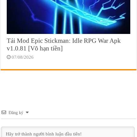
Tải Mod Epic Stickman: Idle RPG War Apk
v1.0.81 [Vô hạn tiền]
07/08/2026
Đăng ký