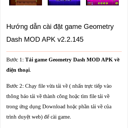
Hướng dẫn cài đặt game Geometry
Dash MOD APK v2.2.145
Bước 1:
Tải game Geometry Dash MOD APK về
điện thoại
.
Bước 2: Chạy file vừa tải về ( nhấn trực tiếp vào
thông báo tải về thành công hoặc tìm file tải về
trong ứng dụng Download hoặc phần tải về của
trình duyệt web) để cài game.