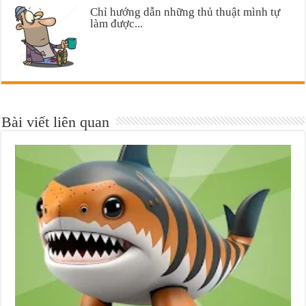
Chỉ hướng dẫn những thủ thuật mình tự
làm được...
Bài viết liên quan