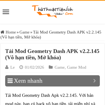
Home
»
Game
»
Tải Mod Geometry Dash APK v2.2.145
(Vô hạn tiền, Mở khóa)
Tải Mod Geometry Dash APK v2.2.145
(Vô hạn tiền, Mở khóa)
Le
01/02/2026
Game
,
Game Mod
Xem nhanh
Tải Mod Geometry Dash Apk v2.2.145. Với bản
mod này, bạn có hack vô hạn tiền, tải miễn phí và