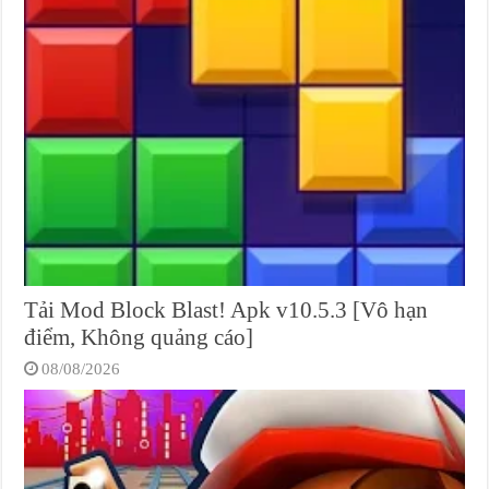
Tải Mod Block Blast! Apk v10.5.3 [Vô hạn
điểm, Không quảng cáo]
08/08/2026