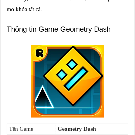
mở khóa tất cả.
Thông tin Game Geometry Dash
Tên Game
Geometry Dash