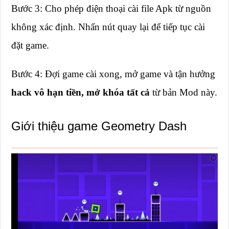
Bước 3: Cho phép điện thoại cài file Apk từ nguồn
không xác định. Nhấn nút quay lại để tiếp tục cài
đặt game.
Bước 4: Đợi game cài xong, mở game và tận hưởng
hack vô hạn tiền, mở khóa tất cả
từ bản Mod này.
Giới thiệu game Geometry Dash