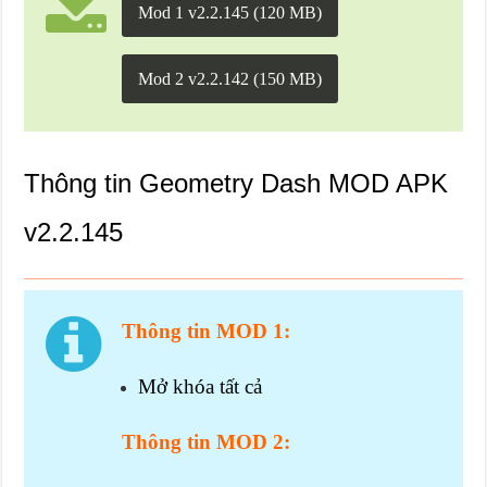
Mod 1 v2.2.145 (120 MB)
Mod 2 v2.2.142 (150 MB)
Thông tin Geometry Dash MOD APK
v2.2.145
Thông tin MOD 1:
Mở khóa tất cả
Thông tin MOD 2: