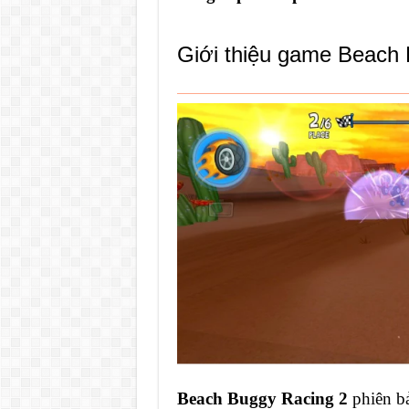
Giới thiệu game Beach
Beach Buggy Racing 2
phiên bả