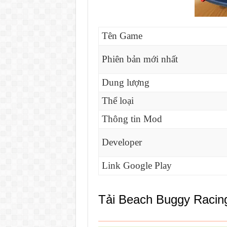
Tên Game
Phiên bản mới nhất
Dung lượng
Thể loại
Thông tin Mod
Developer
Link Google Play
Tải Beach Buggy Raci